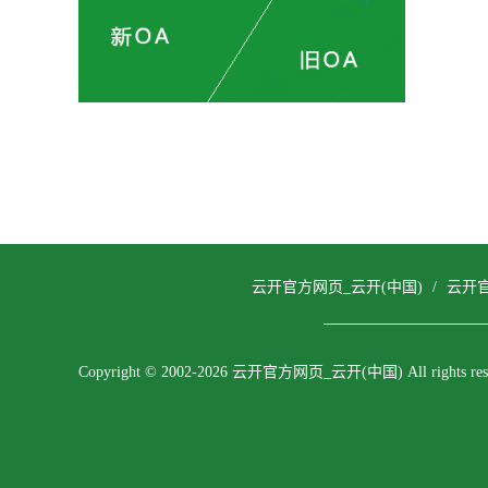
云开官方网页_云开(中国)
/
云开
Copyright © 2002-2026 云开官方网页_云开(中国) All rights rese