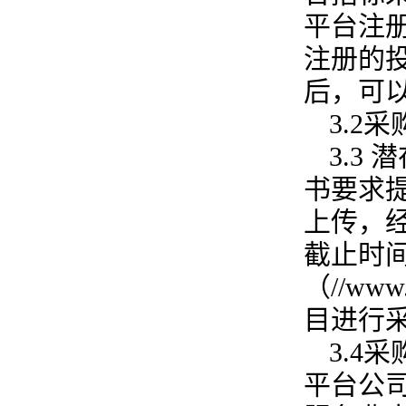
平台注
注册的
后，可
3.2
采
3.3
潜
书要求提
上传，
截止时
（//ww
目进行
3.4
采
平台公