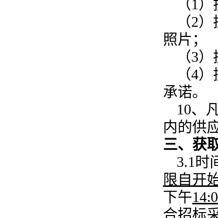
（1
（2
照片；
（3
（4
承诺。
10
、
内的供
三、获
3.1
时
限自开
下午
14:
合招标采购