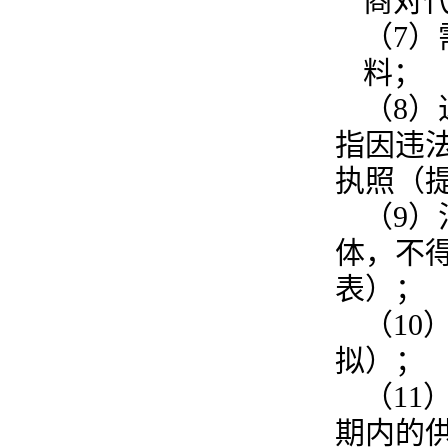
商对
（7
料；
（8
指因违
执照（
（9
体，不
表）；
（1
拟）；
（1
期内的