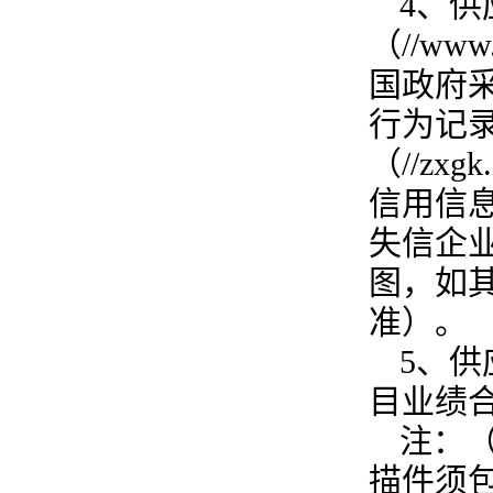
4
、供
（//ww
国政府采购
行为记
（//zx
信用信息公
失信企
图，如
准）。
5
、供
目业绩
注：
描件须