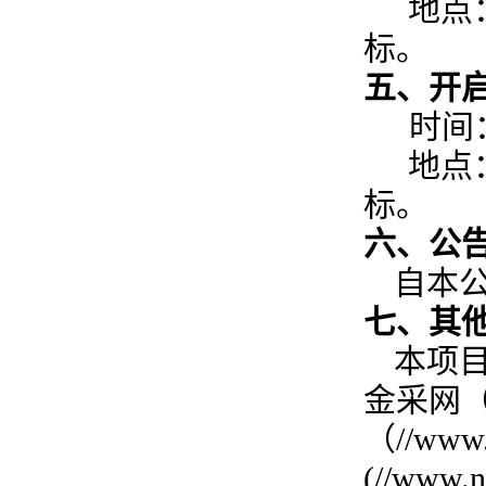
地点：
标。
五、开
时间
地点：
标。
六、公
自本
七、其
本项目在
金采网（/
（//ww
(//ww