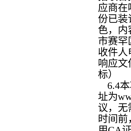
应商在
份已装
色，内
市赛罕
收件人
响应文
标）
6
.
4
本
址为ww
议，无
时间前
用CA