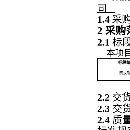
司
1.4
采
2
采购
2.
1
标
本项
标段
第1标
2.2
交
2.
3
交
2.
4
质