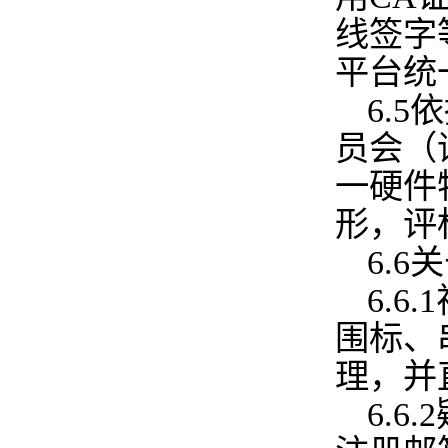
线签字
平台统一
6.5
依
员会（
一硬件
形，评
6.6
关
6.6.1
围标、
理，并
6.6.2