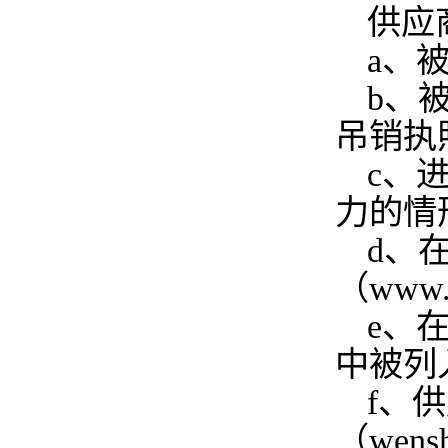
供应
a
、
b
、
吊销执
c
、
力的情
d
、
（www
e
、在“
中被列
f
、供
（wens