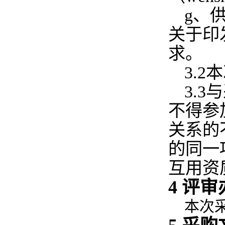
g
、
关于印
求。
3.2
本
3.3
与
不得参
关系的
的同一
互用资
4
评审
本次