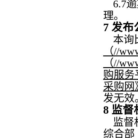
6.7
逾
理。
7
发布
本
询
（//w
（//ww
购服务平
采购网》（
发无效
8
监督
监督
综合部