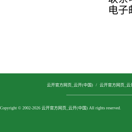
电子
云开官方网页_云开(中国)
/
云开官方网页_云
Copyright © 2002-2026 云开官方网页_云开(中国) All rights reserved.