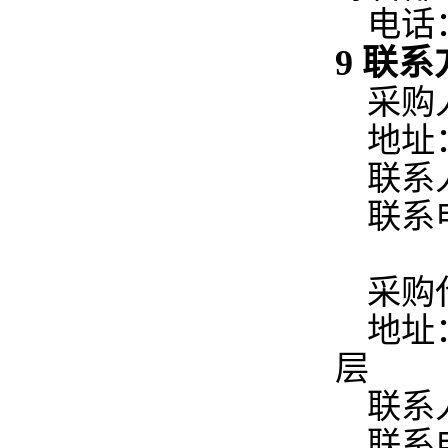
电话：0
9
联系
采
购
地址
联系
联系电
采购
地址
层
联系
联系电