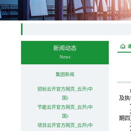
新闻动态
News
集团新闻
招标云开官方网页_云开(中
及执
国)
节能云开官方网页_云开(中
国)
期四
项目云开官方网页_云开(中