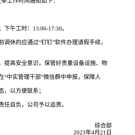
夏季工作时间通知如下：
；下午工时：
13:00-17:30
。
前调休的应通过“钉钉”软件办理请假手续，
，提高安全意识，保管好贵重设备设施、物
在“中实管理干部”微信群中申报，保障人
态，以方便联系；
责任自负，公司予以追责。
综合部
2023年4月21日