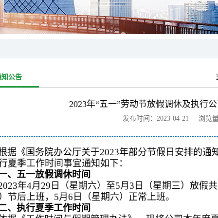
通知公告
2023年“五一”劳动节放假调休及执
发布时间：2023-04-21 浏览
根据《国务院办公厅关于
2023
年部分节假日安排的通
行夏季工作时间事宜通知如下：
一、
五一
放假调休时间
2023
年
4
月
29
日（星期六）至
5
月
3
日（星期
三
）放假共
）节后上班，
5
月
6
日（星期六）
正常上班。
二、执行夏季工作时间