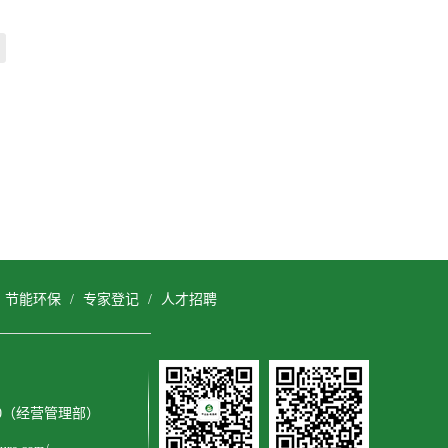
/
节能环保
/
专家登记
/
人才招聘
3600（经营管理部）