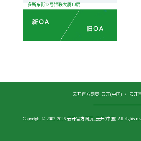
多斯东街12号银联大厦10层
云开官方网页_云开(中国)
/
云开
Copyright © 2002-2026 云开官方网页_云开(中国) All rights rese