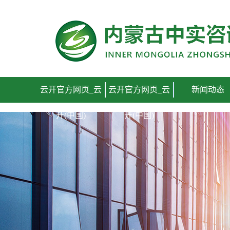
云开官方网页_云开(中国)
云开官方网页_云
云开官方网页_云
新闻动态
开(中国)
开(中国)