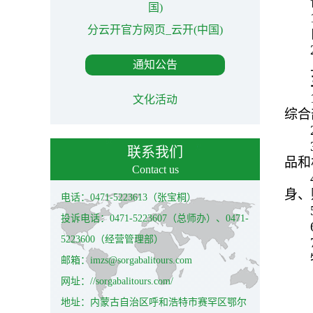
国)
分云开官方网页_云开(中国)
通知公告
文化活动
综合
联系我们
品和
Contact us
身、
电话：0471-5223613（张宝桐）
投诉电话：0471-5223607（总师办）、0471-
5223600（经营管理部）
邮箱：imzs@sorgabalitours.com
网址：//sorgabalitours.com/
地址：内蒙古自治区呼和浩特市赛罕区鄂尔