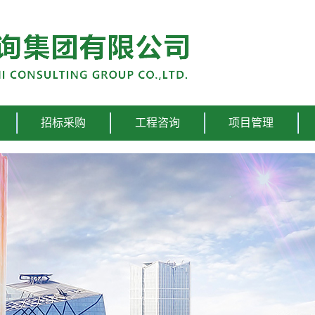
招标采购
工程咨询
项目管理